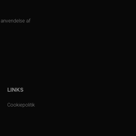
 anvendelse af
LINKS
Cookiepolitik